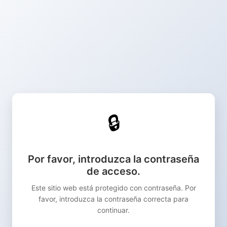
🔒
Por favor, introduzca la contraseña
de acceso.
Este sitio web está protegido con contraseña. Por
favor, introduzca la contraseña correcta para
continuar.