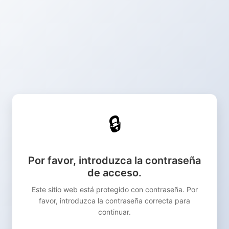
🔒
Por favor, introduzca la contraseña
de acceso.
Este sitio web está protegido con contraseña. Por
favor, introduzca la contraseña correcta para
continuar.