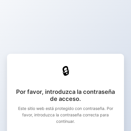
🔒
Por favor, introduzca la contraseña
de acceso.
Este sitio web está protegido con contraseña. Por
favor, introduzca la contraseña correcta para
continuar.